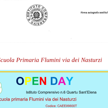
uola Primaria Flumini via dei Nasturzi