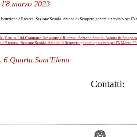
r l'8 marzo 2023
 Istruzione e Ricerca- Sezione Scuola. Azione di Sciopero generale previsto per l'8
 e Ricerca - Sezione Scuola. Azione di Sciopero generale previsto per l'8 Marzo 2
C. 6 Quartu Sant'Elena
Contatti: