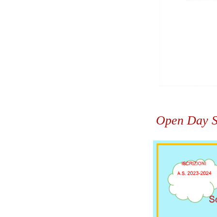
Open Day Sc