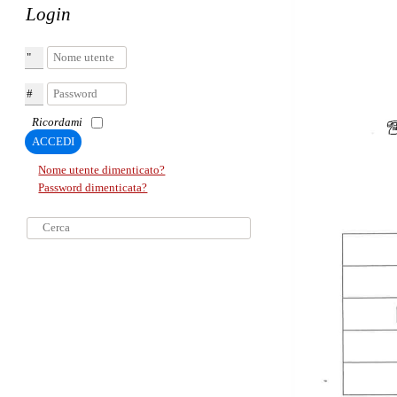
Login
Nome utente
Password
Ricordami
ACCEDI
Nome utente dimenticato?
Password dimenticata?
Cerca...