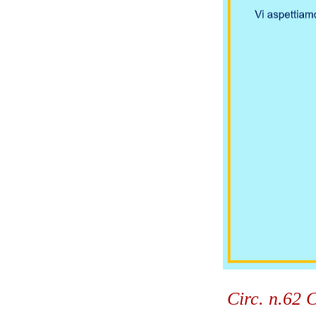
Circ. n.62 