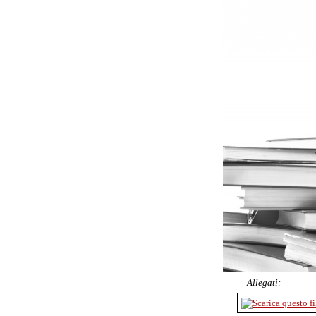
Allegati: