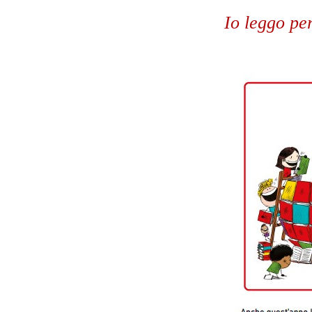
Io leggo pe