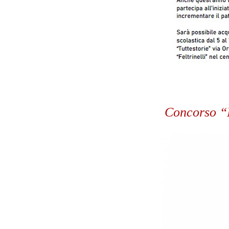
Concorso “I