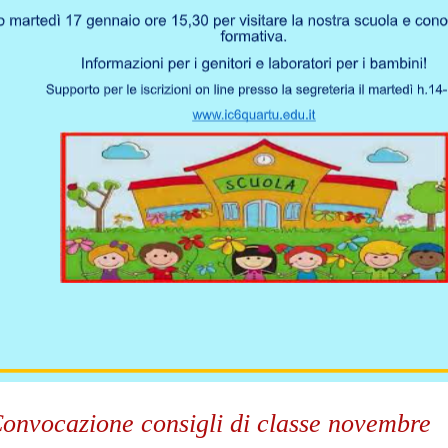
Convocazione consigli di classe novembre