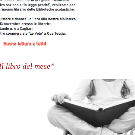
l libro del mese”