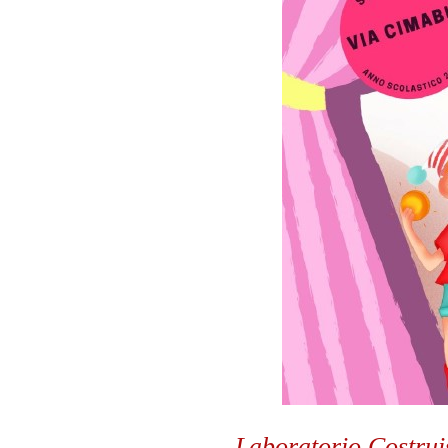
Laboratorio Costruis