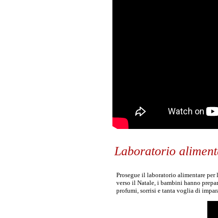
Laboratorio aliment
Prosegue il laboratorio alimentare per 
verso il Natale, i bambini hanno prepa
profumi, sorrisi e tanta voglia di imp