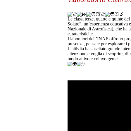
Le classi terze, quarte e quinte del
Solare”, un’esperienza educativa e 
Nazionale di Astrofisica), che ha a
caratteristiche.
I laboratori dell’INAF offrono prog
presenza, pensate per esplorare i pi
L’attività ha suscitato grande inte
attenzione e voglia di scoprire, d
modo attivo e coinvolgente.