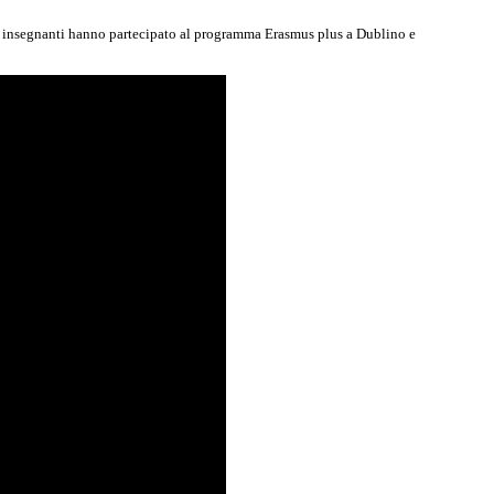
oro insegnanti hanno partecipato al programma Erasmus plus a Dublino e