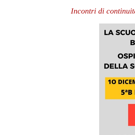
Incontri di continuit