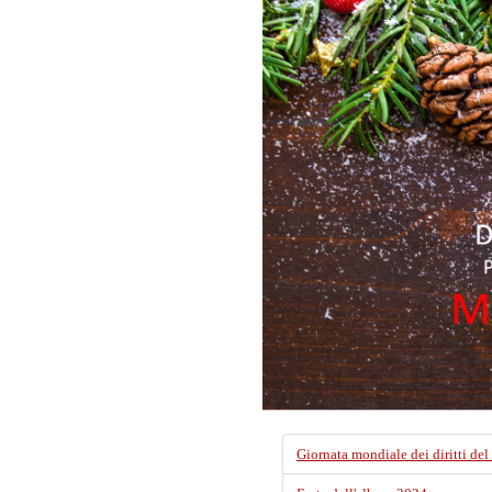
Giornata mondiale dei diritti de