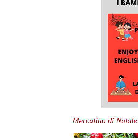
Mercatino di Natale