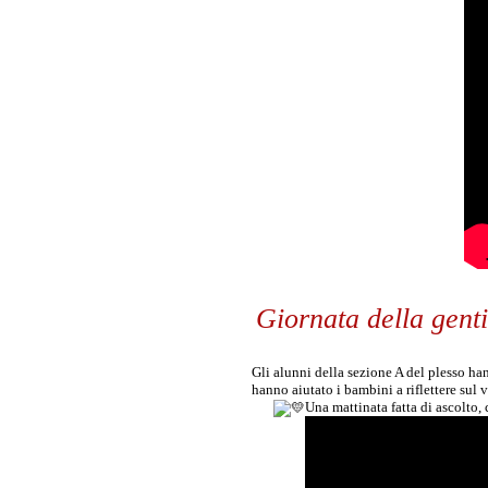
Giornata della genti
Gli alunni della sezione A del plesso han
hanno aiutato i bambini a riflettere sul v
Una mattinata fatta di ascolto, c