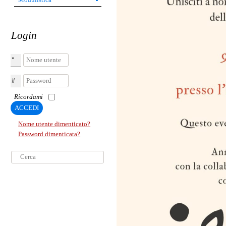
Login
Nome utente
Password
Ricordami
ACCEDI
Nome utente dimenticato?
Password dimenticata?
Cerca...