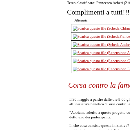
Terzo classificato: Francesco Acheri (2 A
Complimenti a tutti!!!
Allegati:
Corsa contro la fam
Il 30 maggio a partire dalle ore 9:00 g
all’iniziativa benefica “Corsa contro l
“Abbiamo aderito a questo progetto c
detto uno dei partecipanti.
In che cosa consiste questa iniziativa?