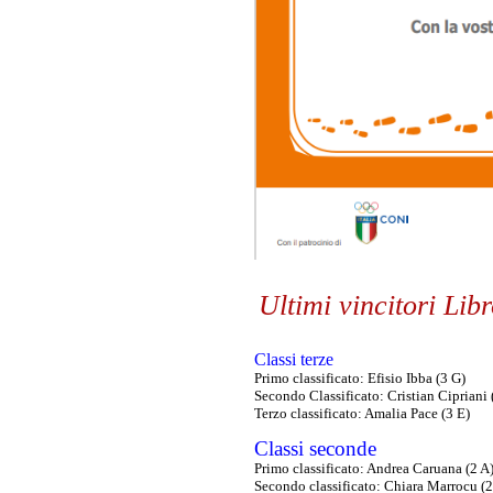
Ultimi vincitori Lib
Classi terze
Primo classificato: Efisio Ibba (3 G)
Secondo Classificato: Cristian Cipriani 
Terzo classificato: Amalia Pace (3 E)
Classi seconde
Primo classificato: Andrea Caruana (2 A
Secondo classificato: Chiara Marrocu (2