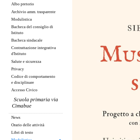
Albo pretorio
Archivio amm. trasparente
Modulistica
Bacheca del consiglio di
Istituto
Bacheca sindacale
Contrattazione integrativa
d'Istituto
Salute e sicurezza
Privacy
Codice di comportamento
e disciplinare
Accesso Civico
Scuola primaria via
Cimabue
News
Orario delle attività
Libri di testo
Modulistica