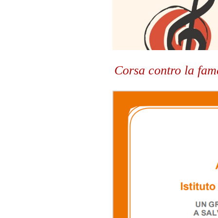
Corsa contro la fam