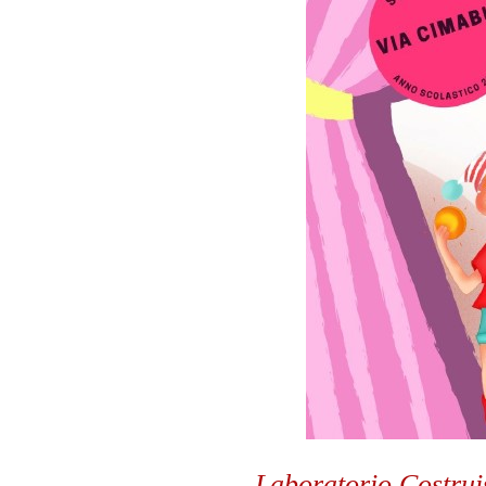
Laboratorio Costruis