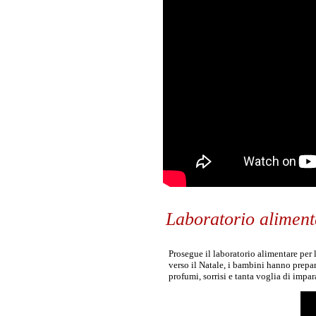
Laboratorio aliment
Prosegue il laboratorio alimentare per 
verso il Natale, i bambini hanno prepa
profumi, sorrisi e tanta voglia di imp