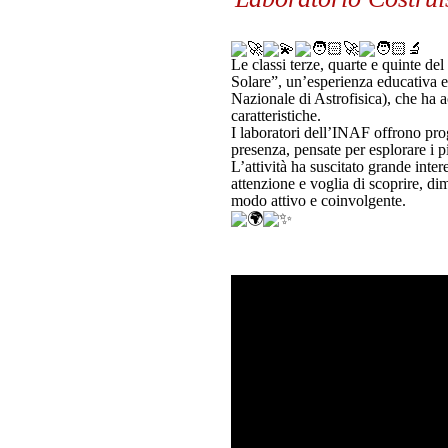
Le classi terze, quarte e quinte del
Solare”, un’esperienza educativa e 
Nazionale di Astrofisica), che ha a
caratteristiche.
I laboratori dell’INAF offrono prog
presenza, pensate per esplorare i pi
L’attività ha suscitato grande inte
attenzione e voglia di scoprire, d
modo attivo e coinvolgente.