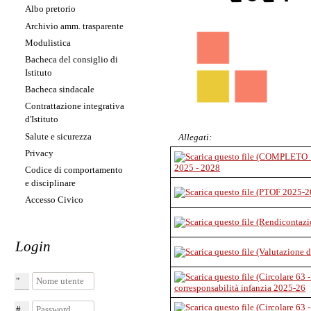
Albo pretorio
Archivio amm. trasparente
Modulistica
Bacheca del consiglio di
Istituto
Bacheca sindacale
Contrattazione integrativa
d'Istituto
Salute e sicurezza
Allegati:
Privacy
2025 - 2028
Codice di comportamento
e disciplinare
Accesso Civico
Login
Nome utente
corresponsabilità infanzia 2025-26
Password