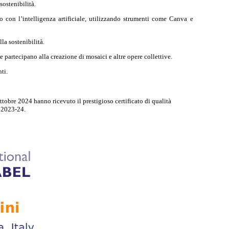
sostenibilità.
eo con l’intelligenza artificiale, utilizzando strumenti come Canva e
la sostenibilità.
e partecipano alla creazione di mosaici e altre opere collettive.
ti.
ttobre 2024 hanno ricevuto il prestigioso certificato di qualità
o 2023-24.