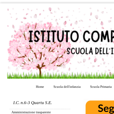
Home
Scuola dell'infanzia
Scuola Primaria
I.C. n.6-3 Quartu S.E.
Amministrazione trasparente