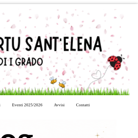
i
Eventi 2025/2026
Avvisi
Contatti