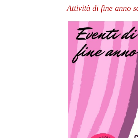
Attività di fine anno 