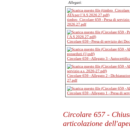
Allegati:
timbro_Circolare 659 - Presa di servizio
2026.27.pdf
Circolare 659 - Presa di servizio dei Do
Circolare 659 - Allegato 3 - Autocertific
Circolare 659 - Allegato 2 - Dichiarazion
27.pdf
Circolare 659 - Allegato 1 - Presa di ser
Circolare 657 - Chiusu
articolazione dell'ape