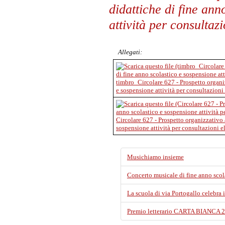
didattiche di fine ann
attività per consultazi
Allegati:
timbro_Circolare 627 - Prospetto organiz
e sospensione attività per consultazioni 
Circolare 627 - Prospetto organizzativo a
sospensione attività per consultazioni el
Musichiamo insieme
Concerto musicale di fine anno scol
La scuola di via Portogallo celebra i
Premio letterario CARTA BIANCA 