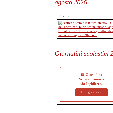
agosto 2026
Allegati:
Circolare 657 - Chiusura degli uffici di 
nel mese di agosto 2026.pdf
Giornalini scolastici
📗 Giornalino
Scuola Primaria
via Inghilterra
📄 Sfoglia / Scarica