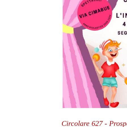
Circolare 627 - Prospe