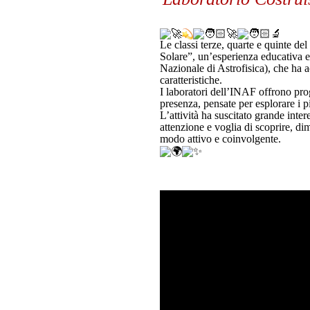
Le classi terze, quarte e quinte del
Solare”, un’esperienza educativa e 
Nazionale di Astrofisica), che ha a
caratteristiche.
I laboratori dell’INAF offrono prog
presenza, pensate per esplorare i pi
L’attività ha suscitato grande inte
attenzione e voglia di scoprire, d
modo attivo e coinvolgente.