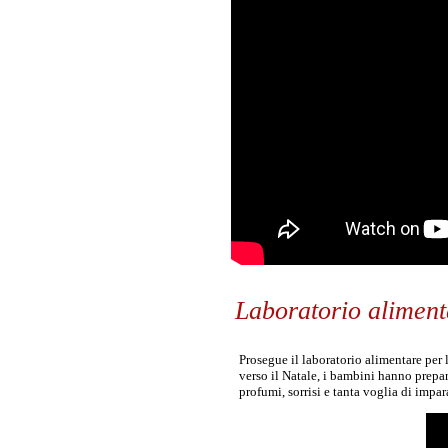
Laboratorio aliment
Prosegue il laboratorio alimentare per 
verso il Natale, i bambini hanno prepa
profumi, sorrisi e tanta voglia di imp