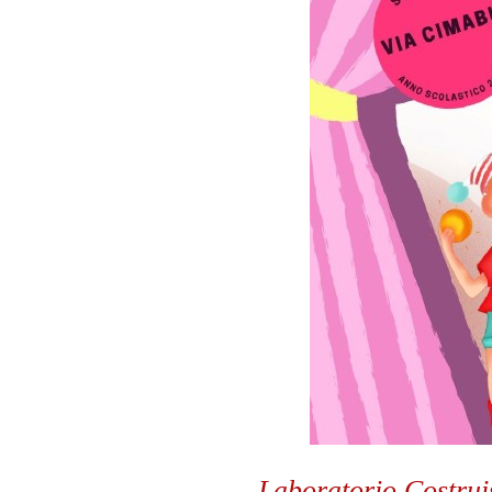
Laboratorio Costruis