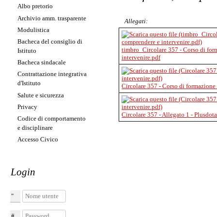
Albo pretorio
Archivio amm. trasparente
Allegati:
Modulistica
Bacheca del consiglio di
timbro_Circolare 357 - Corso di for
Istituto
intervenire.pdf
Bacheca sindacale
Contrattazione integrativa
d'Istituto
Circolare 357 - Corso di formazione 
Salute e sicurezza
Privacy
Circolare 357 - Allegato 1 - Plusdot
Codice di comportamento
e disciplinare
Accesso Civico
Login
Nome utente
Password