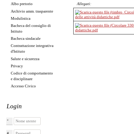
Allegati:
Albo pretorio
Archivio amm. trasparente
delle attività didattiche.pdf
Modulistica
Bacheca del consiglio di
didattiche.pdf
Istituto
Bacheca sindacale
Contrattazione integrativa
d'Istituto
Salute e sicurezza
Privacy
Codice di comportamento
e disciplinare
Accesso Civico
Login
Nome utente
Password