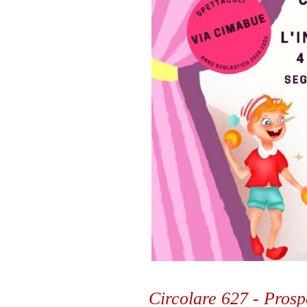
Circolare 627 - Prospe