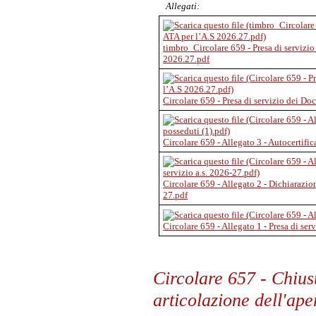
Allegati:
timbro_Circolare 659 - Presa di servizio
2026.27.pdf
Circolare 659 - Presa di servizio dei Do
Circolare 659 - Allegato 3 - Autocertific
Circolare 659 - Allegato 2 - Dichiarazion
27.pdf
Circolare 659 - Allegato 1 - Presa di ser
Circolare 657 - Chiusu
articolazione dell'ape