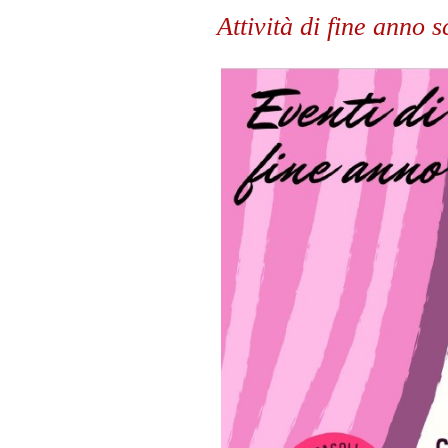
Attività di fine anno 