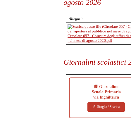
agosto 2026
Allegati:
Circolare 657 - Chiusura degli uffici di 
nel mese di agosto 2026.pdf
Giornalini scolastici
📗 Giornalino
Scuola Primaria
via Inghilterra
📄 Sfoglia / Scarica