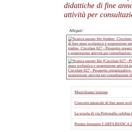
didattiche di fine ann
attività per consultazi
Allegati:
timbro_Circolare 627 - Prospetto organiz
e sospensione attività per consultazioni 
Circolare 627 - Prospetto organizzativo a
sospensione attività per consultazioni el
Musichiamo insieme
Concerto musicale di fine anno scol
La scuola di via Portogallo celebra i
Premio letterario CARTA BIANCA 