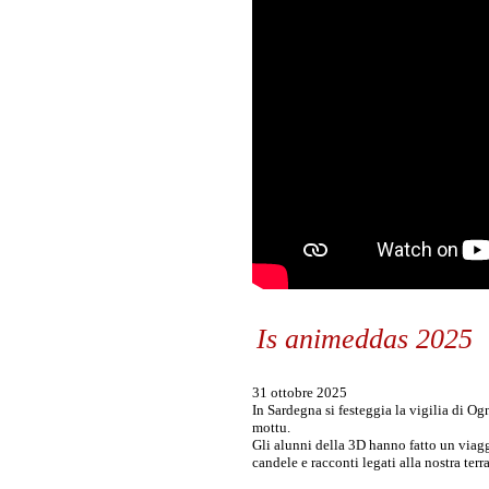
Is animeddas 2025
31 ottobre 2025
In Sardegna si festeggia la vigilia di Og
mottu.
Gli alunni della 3D hanno fatto un viaggio
candele e racconti legati alla nostra terra