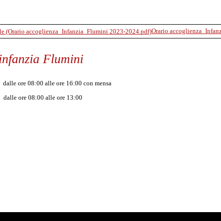
Orario accoglienza_Infan
'infanzia Flumini
ore 08:00 alle ore 16:00 con mensa
e ore 08:00 alle ore 13:00