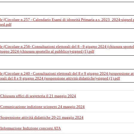
ned.pdf
 giugno 2024 (chiusura sportello al pubblico)-signed (1).pdf
orali del 8 e 9 giugno 2024 (sospensione attività didattiche)-signed (1).pdf
 Chiusura uffici di segreteria il 21 maggio 2024
- Comunicazione indizione sciopero 24 maggio 2024
- Sospensione attività didattiche 20-21 maggio 2024
- Informazione Indizione concorsi ATA